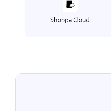
Shoppa Cloud