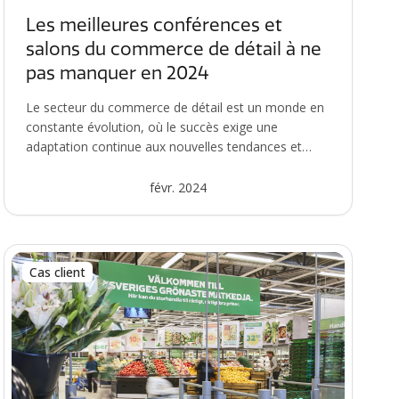
Les meilleures conférences et
salons du commerce de détail à ne
pas manquer en 2024
Le secteur du commerce de détail est un monde en
constante évolution, où le succès exige une
adaptation continue aux nouvelles tendances et
technologi...
févr. 2024
Cas client