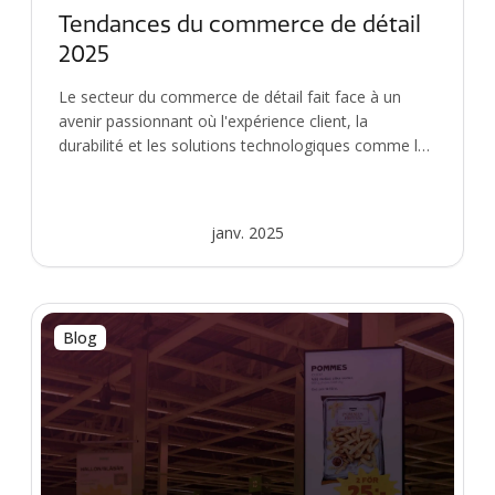
Tendances du commerce de détail
2025
Le secteur du commerce de détail fait face à un
avenir passionnant où l'expérience client, la
durabilité et les solutions technologiques comme la
sign...
janv. 2025
Blog