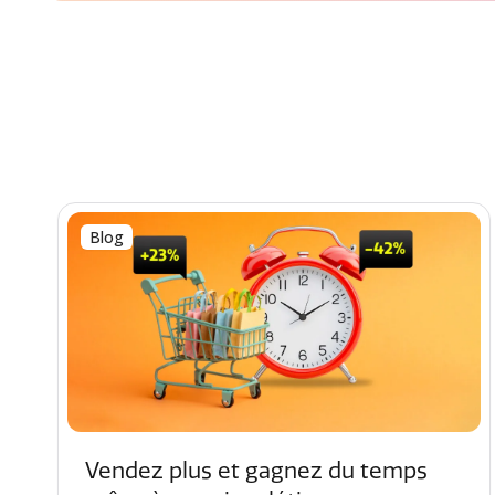
Blog
Vendez plus et gagnez du temps