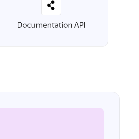
Documentation API