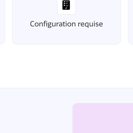
Configuration requise