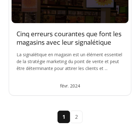
Cinq erreurs courantes que font les
magasins avec leur signalétique
La signalétique en magasin est un élément essentiel
de la stratégie marketing du point de vente et peut
être déterminante pour attirer les clients et ...
févr. 2024
1
2