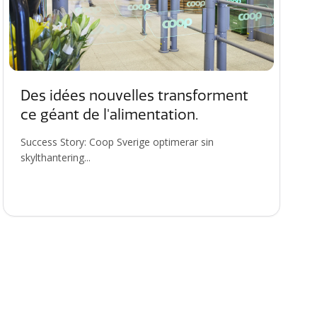
Des idées nouvelles transforment
ce géant de l'alimentation.
Success Story: Coop Sverige optimerar sin
skylthantering...