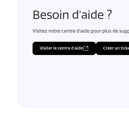
Besoin d'aide ?
Visitez notre centre d'aide pour plus de sup
Visiter le centre d'aide
Créer un tick