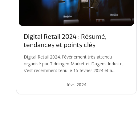
Digital Retail 2024 : Résumé,
tendances et points clés
Digital Retail 2024, l'événement très attendu
organisé par Tidningen Market et Dagens Industri,
s'est récemment tenu le 15 février 2024 et a
dépassé l...
févr. 2024