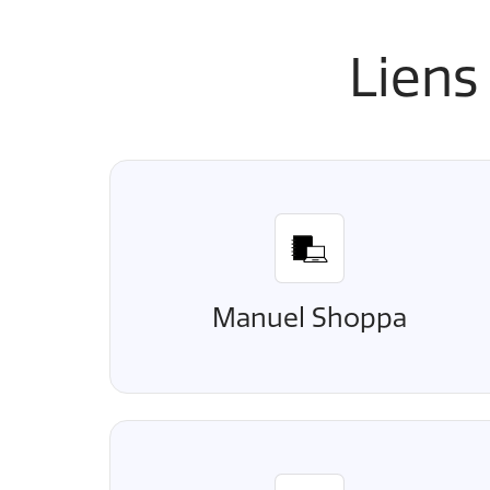
Liens
Manuel Shoppa