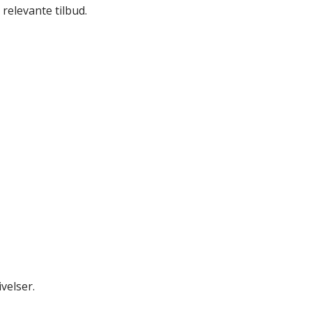
relevante tilbud.
velser.