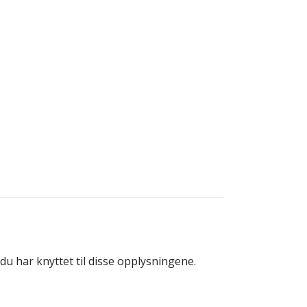
 har knyttet til disse opplysningene.