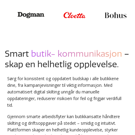
Smart
butik- kommunikasjon
–
skap en helhetlig opplevelse.
Sørg for konsistent og oppdatert budskap i alle butikkene
dine, fra kampanjevisninger til viktig informasjon. Med
automatisert digital skilting unngår du manuelle
oppdateringer, reduserer risikoen for feil og frigjør verdifull
tid.
Gjennom smarte arbeidsflyter kan butikkansatte håndtere
skilting og driftsoppgaver på stedet – smidig og intuitivt.
Plattformen skaper en helhetlig kundeopplevelse, styrker