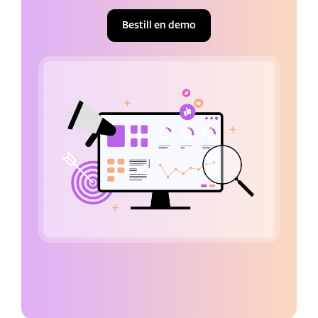
Bestill en demo