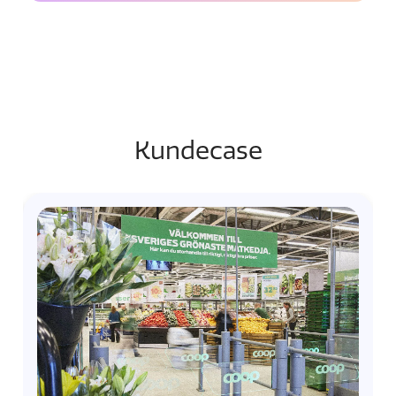
Kundecase