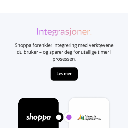
Integrasjoner.
Shoppa forenkler integrering med verktøyene
du bruker – og sparer deg for utallige timer i
prosessen.
Les mer