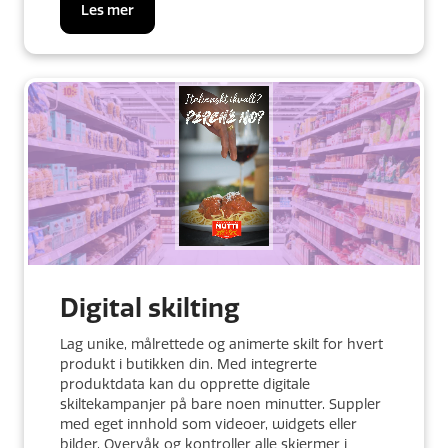
Les mer
Digital skilting
Lag unike, målrettede og animerte skilt for hvert
produkt i butikken din. Med integrerte
produktdata kan du opprette digitale
skiltekampanjer på bare noen minutter. Suppler
med eget innhold som videoer, widgets eller
bilder. Overvåk og kontroller alle skjermer i