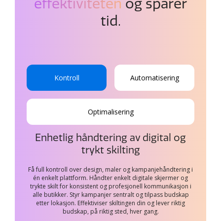
effektiviteten
og sparer
tid.
Kontroll
Automatisering
Optimalisering
Enhetlig håndtering av digital og
trykt skilting
Få full kontroll over design, maler og kampanjehåndtering i
én enkelt plattform. Håndter enkelt digitale skjermer og
trykte skilt for konsistent og profesjonell kommunikasjon i
alle butikker. Styr kampanjer sentralt og tilpass budskap
etter lokasjon. Effektiviser skiltingen din og lever riktig
budskap, på riktig sted, hver gang.