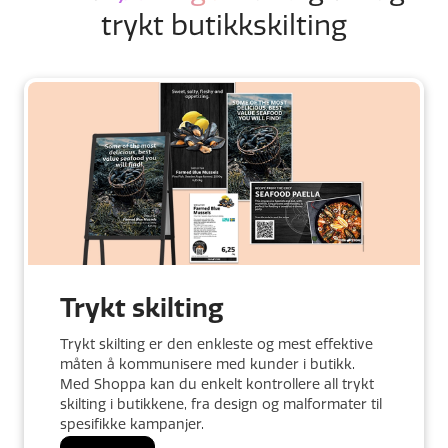
trykt butikkskilting
Trykt skilting
Trykt skilting er den enkleste og mest effektive
måten å kommunisere med kunder i butikk.
Med Shoppa kan du enkelt kontrollere all trykt
skilting i butikkene, fra design og malformater til
spesifikke kampanjer.