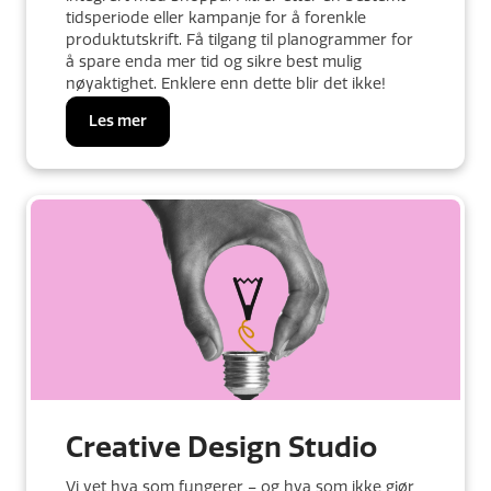
tidsperiode eller kampanje for å forenkle
produktutskrift. Få tilgang til planogrammer for
å spare enda mer tid og sikre best mulig
nøyaktighet. Enklere enn dette blir det ikke!
Les mer
Creative Design Studio
Vi vet hva som fungerer – og hva som ikke gjør