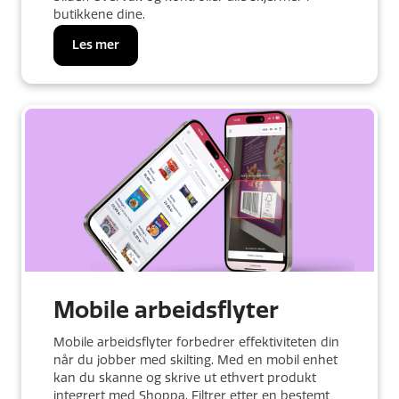
butikkene dine.
Les mer
Mobile arbeidsflyter
Mobile arbeidsflyter forbedrer effektiviteten din
når du jobber med skilting. Med en mobil enhet
kan du skanne og skrive ut ethvert produkt
integrert med Shoppa. Filtrer etter en bestemt