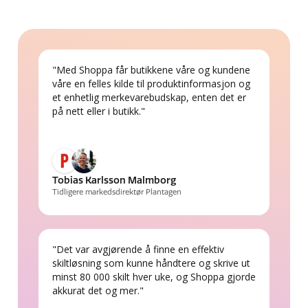
"Med Shoppa får butikkene våre og kundene
våre en felles kilde til produktinformasjon og
et enhetlig merkevarebudskap, enten det er
på nett eller i butikk."
Tobias Karlsson Malmborg
Tidligere markedsdirektør Plantagen
"Det var avgjørende å finne en effektiv
skiltløsning som kunne håndtere og skrive ut
minst 80 000 skilt hver uke, og Shoppa gjorde
akkurat det og mer."