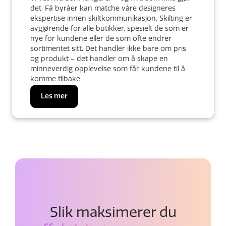
det. Få byråer kan matche våre designeres
ekspertise innen skiltkommunikasjon. Skilting er
avgjørende for alle butikker, spesielt de som er
nye for kundene eller de som ofte endrer
sortimentet sitt. Det handler ikke bare om pris
og produkt – det handler om å skape en
minneverdig opplevelse som får kundene til å
komme tilbake.
Les mer
Slik maksimerer du