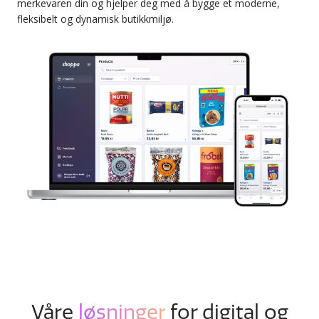
merkevaren din og hjelper deg med å bygge et moderne,
fleksibelt og dynamisk butikkmiljø.
Våre
løsninger
for digital og