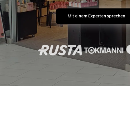
Mit einem Experten sprechen