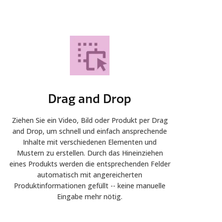
Drag and Drop
Ziehen Sie ein Video, Bild oder Produkt per Drag
and Drop, um schnell und einfach ansprechende
Inhalte mit verschiedenen Elementen und
Mustern zu erstellen. Durch das Hineinziehen
eines Produkts werden die entsprechenden Felder
automatisch mit angereicherten
Produktinformationen gefüllt -- keine manuelle
Eingabe mehr nötig.