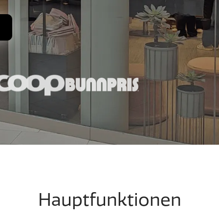
Hauptfunktionen