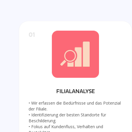
01
FILIALANALYSE
• Wir erfassen die Bedürfnisse und das Potenzial
der Filiale.
• Identifizierung der besten Standorte für
Beschilderung.
• Fokus auf Kundenfluss, Verhalten und