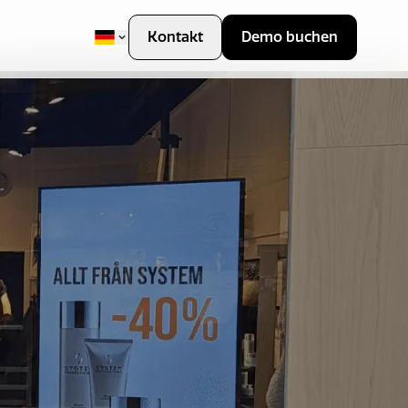
Kontakt
Demo buchen