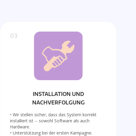
03
INSTALLATION UND
NACHVERFOLGUNG
• Wir stellen sicher, dass das System korrekt
installiert ist -- sowohl Software als auch
Hardware.
• Unterstützung bei der ersten Kampagne.