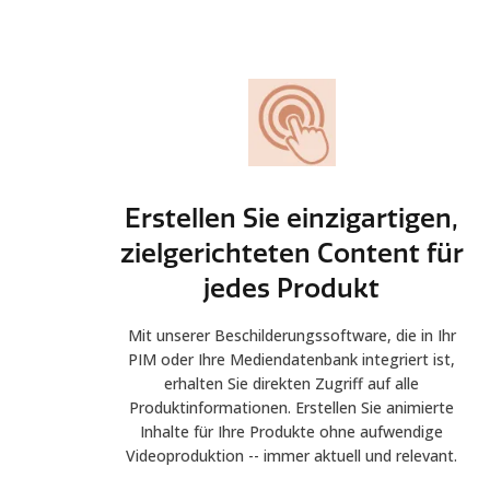
Erstellen Sie einzigartigen,
zielgerichteten Content für
jedes Produkt
Mit unserer Beschilderungssoftware, die in Ihr
PIM oder Ihre Mediendatenbank integriert ist,
erhalten Sie direkten Zugriff auf alle
Produktinformationen. Erstellen Sie animierte
Inhalte für Ihre Produkte ohne aufwendige
Videoproduktion -- immer aktuell und relevant.