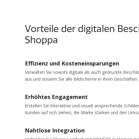
Vorteile der digitalen Bes
Shoppa
Effizienz und Kosteneinsparungen
Verwalten Sie sowohl digitale als auch gedruckte Beschil
aus und steuern Sie alle Bildschirme in Ihren Geschäften.
Erhöhtes Engagement
Erstellen Sie interaktive und visuell ansprechende Schild
Kunden auf sich ziehen, die Marke stärken und den Umsa
Nahtlose Integration