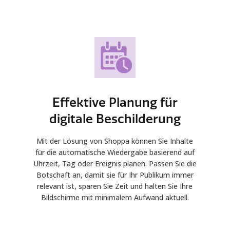
Effektive Planung für
digitale Beschilderung
Mit der Lösung von Shoppa können Sie Inhalte
für die automatische Wiedergabe basierend auf
Uhrzeit, Tag oder Ereignis planen. Passen Sie die
Botschaft an, damit sie für Ihr Publikum immer
relevant ist, sparen Sie Zeit und halten Sie Ihre
Bildschirme mit minimalem Aufwand aktuell.