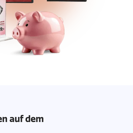
nen auf dem