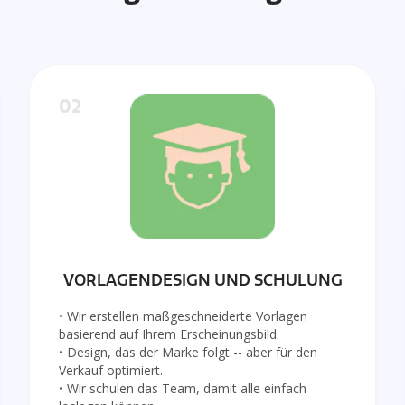
02
VORLAGENDESIGN UND SCHULUNG
• Wir erstellen maßgeschneiderte Vorlagen
basierend auf Ihrem Erscheinungsbild.
• Design, das der Marke folgt -- aber für den
Verkauf optimiert.
• Wir schulen das Team, damit alle einfach