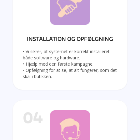
INSTALLATION OG OPFØLGNING
• Vi sikrer, at systemet er korrekt installeret –
både software og hardware.
• Hjælp med den første kampagne.
• Opfølgning for at se, at alt fungerer, som det
skal i butikken.
04