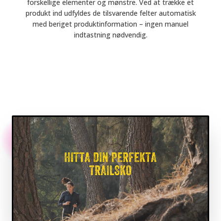
forskellige elementer og mønstre. Ved at trække et
produkt ind udfyldes de tilsvarende felter automatisk
med beriget produktinformation – ingen manuel
indtastning nødvendig.