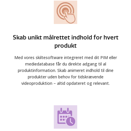
Skab unikt målrettet indhold for hvert
produkt
Med vores skiltesoftware integreret med dit PIM eller
mediedatabase får du direkte adgang til al
produktinformation. Skab animeret indhold til dine
produkter uden behov for tidskrævende
videoproduktion – altid opdateret og relevant.