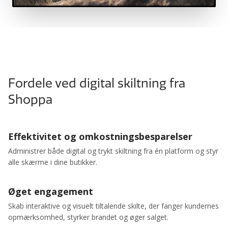
Fordele ved digital skiltning fra
Shoppa
Effektivitet og omkostningsbesparelser
Administrer både digital og trykt skiltning fra én platform og styr
alle skærme i dine butikker.
Øget engagement
Skab interaktive og visuelt tiltalende skilte, der fanger kundernes
opmærksomhed, styrker brandet og øger salget.