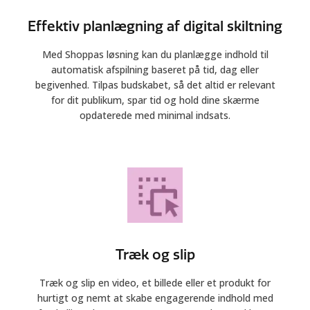
Effektiv planlægning af digital skiltning
Med Shoppas løsning kan du planlægge indhold til
automatisk afspilning baseret på tid, dag eller
begivenhed. Tilpas budskabet, så det altid er relevant
for dit publikum, spar tid og hold dine skærme
opdaterede med minimal indsats.
Træk og slip
Træk og slip en video, et billede eller et produkt for
hurtigt og nemt at skabe engagerende indhold med