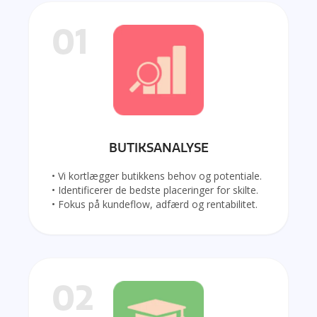
01
BUTIKSANALYSE
• Vi kortlægger butikkens behov og potentiale.
• Identificerer de bedste placeringer for skilte.
• Fokus på kundeflow, adfærd og rentabilitet.
02