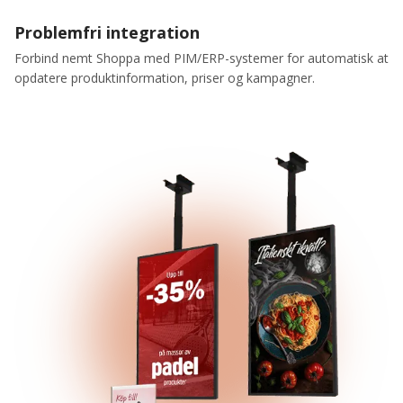
Problemfri integration
Forbind nemt Shoppa med PIM/ERP-systemer for automatisk at
opdatere produktinformation, priser og kampagner.