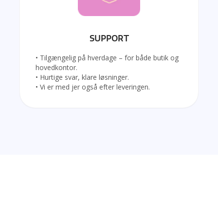
SUPPORT
• Tilgængelig på hverdage – for både butik og
hovedkontor.
• Hurtige svar, klare løsninger.
• Vi er med jer også efter leveringen.