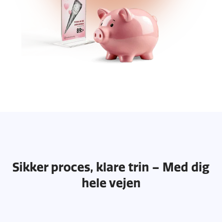
Sikker proces, klare trin – Med dig
hele vejen