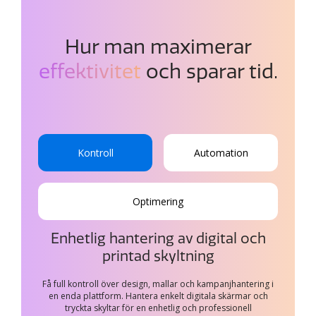
Hur man maximerar
effektivitet
och sparar tid.
Kontroll
Automation
Optimering
Enhetlig hantering av digital och
printad skyltning
Få full kontroll över design, mallar och kampanjhantering i
en enda plattform. Hantera enkelt digitala skärmar och
tryckta skyltar för en enhetlig och professionell