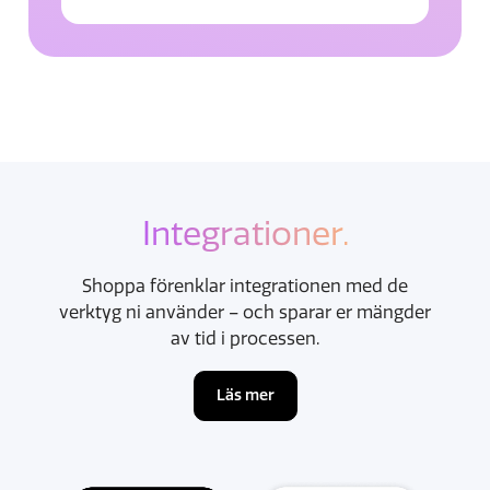
Integrationer.
Shoppa förenklar integrationen med de
verktyg ni använder – och sparar er mängder
av tid i processen.
Läs mer