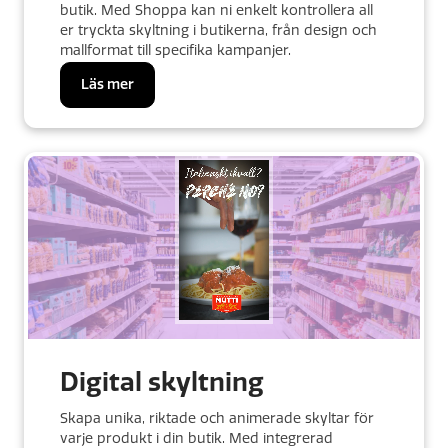
butik. Med Shoppa kan ni enkelt kontrollera all
er tryckta skyltning i butikerna, från design och
mallformat till specifika kampanjer.
Läs mer
Digital skyltning
Skapa unika, riktade och animerade skyltar för
varje produkt i din butik. Med integrerad