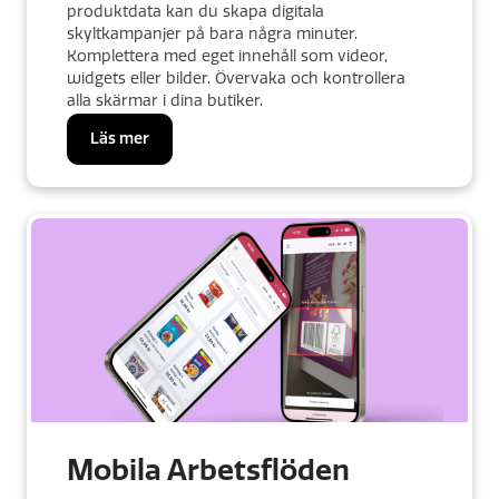
produktdata kan du skapa digitala
skyltkampanjer på bara några minuter.
Komplettera med eget innehåll som videor,
widgets eller bilder. Övervaka och kontrollera
alla skärmar i dina butiker.
Läs mer
Mobila Arbetsflöden