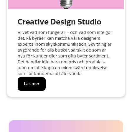
Creative Design Studio
Vi vet vad som fungerar – och vad som inte gör
det. Få byråer kan matcha våra designers
expertis inom skyltkommunikation. Skyltning är
avgörande för alla butiker, särskilt de som är
nya för kunder eller som ofta byter sortiment.
Det handlar inte bara om pris och produkt –
utan om att skapa en minnesvärd upplevelse
som får kunderna att återvända.
Läs mer