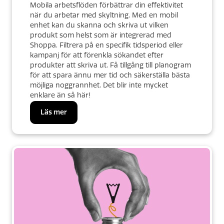
Mobila arbetsflöden förbättrar din effektivitet
när du arbetar med skyltning. Med en mobil
enhet kan du skanna och skriva ut vilken
produkt som helst som är integrerad med
Shoppa. Filtrera på en specifik tidsperiod eller
kampanj för att förenkla sökandet efter
produkter att skriva ut. Få tillgång till planogram
för att spara ännu mer tid och säkerställa bästa
möjliga noggrannhet. Det blir inte mycket
enklare än så här!
Läs mer