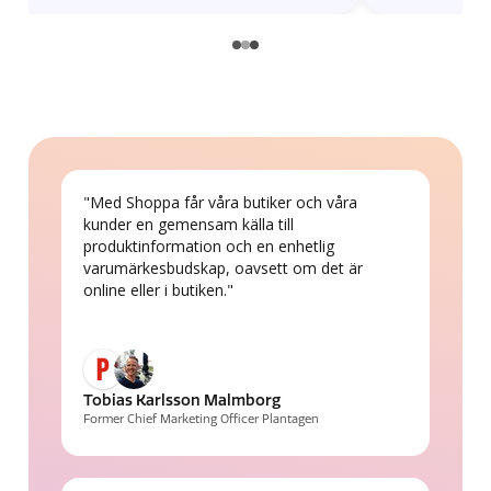
"Med Shoppa får våra butiker och våra
kunder en gemensam källa till
produktinformation och en enhetlig
varumärkesbudskap, oavsett om det är
online eller i butiken."
Tobias Karlsson Malmborg
Former Chief Marketing Officer Plantagen