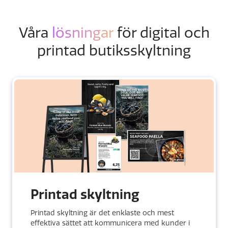
Våra
lösningar
för digital och
printad butiksskyltning
Printad skyltning
Printad skyltning är det enklaste och mest
effektiva sättet att kommunicera med kunder i