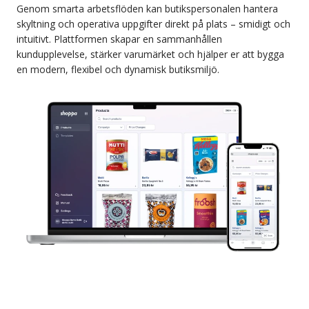
Genom smarta arbetsflöden kan butikspersonalen hantera
skyltning och operativa uppgifter direkt på plats – smidigt och
intuitivt. Plattformen skapar en sammanhållen
kundupplevelse, stärker varumärket och hjälper er att bygga
en modern, flexibel och dynamisk butiksmiljö.