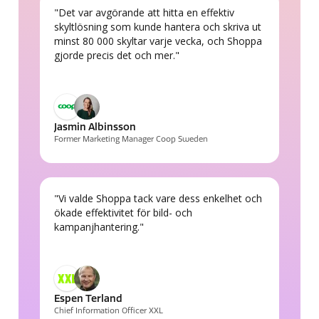
"Det var avgörande att hitta en effektiv
skyltlösning som kunde hantera och skriva ut
minst 80 000 skyltar varje vecka, och Shoppa
gjorde precis det och mer."
Jasmin Albinsson
Former Marketing Manager Coop Sweden
"Vi valde Shoppa tack vare dess enkelhet och
ökade effektivitet för bild- och
kampanjhantering."
Espen Terland
Chief Information Officer XXL