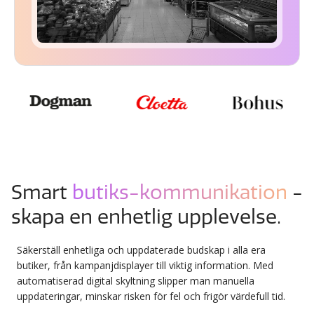
Smart
butiks-kommunikation
-
skapa en enhetlig upplevelse.
Säkerställ enhetliga och uppdaterade budskap i alla era
butiker, från kampanjdisplayer till viktig information. Med
automatiserad digital skyltning slipper man manuella
uppdateringar, minskar risken för fel och frigör värdefull tid.