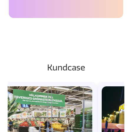
Kundcase