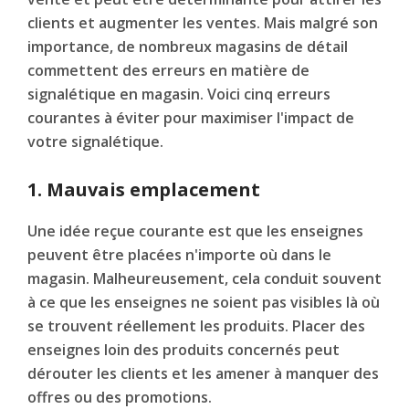
clients et augmenter les ventes. Mais malgré son
importance, de nombreux magasins de détail
commettent des erreurs en matière de
signalétique en magasin. Voici cinq erreurs
courantes à éviter pour maximiser l'impact de
votre signalétique.
1. Mauvais emplacement
Une idée reçue courante est que les enseignes
peuvent être placées n'importe où dans le
magasin. Malheureusement, cela conduit souvent
à ce que les enseignes ne soient pas visibles là où
se trouvent réellement les produits. Placer des
enseignes loin des produits concernés peut
dérouter les clients et les amener à manquer des
offres ou des promotions.