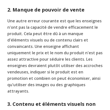
2. Manque de pouvoir de vente
Une autre erreur courante est que les enseignes
n'ont pas la capacité de vendre efficacement le
produit. Cela peut être dû à un manque
d'éléments visuels ou de contenu clairs et
convaincants. Une enseigne affichant
uniquement le prix et le nom du produit n'est pas
assez attractive pour séduire les clients. Les
enseignes devraient plutôt utiliser des accroches
vendeuses, indiquer si le produit est en
promotion et combien on peut économiser, ainsi
qu'utiliser des images ou des graphiques
attrayants.
3. Contenu et éléments visuels non