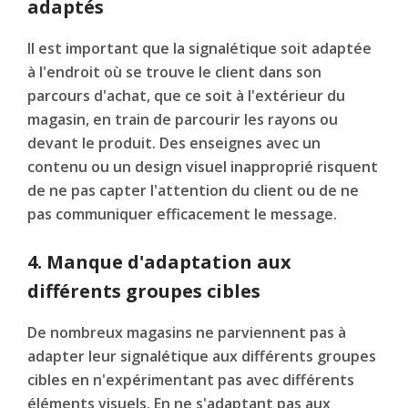
adaptés
Il est important que la signalétique soit adaptée
à l'endroit où se trouve le client dans son
parcours d'achat, que ce soit à l'extérieur du
magasin, en train de parcourir les rayons ou
devant le produit. Des enseignes avec un
contenu ou un design visuel inapproprié risquent
de ne pas capter l'attention du client ou de ne
pas communiquer efficacement le message.
4. Manque d'adaptation aux
différents groupes cibles
De nombreux magasins ne parviennent pas à
adapter leur signalétique aux différents groupes
cibles en n'expérimentant pas avec différents
éléments visuels. En ne s'adaptant pas aux