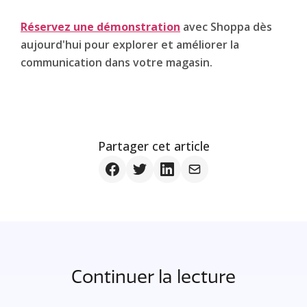
Réservez une démonstration
avec Shoppa dès
aujourd'hui pour explorer et améliorer la
communication dans votre magasin.
Partager cet article
Continuer la lecture