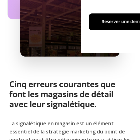
Réserver une dém
Cinq erreurs courantes que
font les magasins de détail
avec leur signalétique.
La signalétique en magasin est un élément
essentiel de la stratégie marketing du point de
vente et peut être déterminante pour attirer les