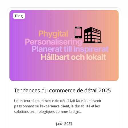
Blog
Tendances du commerce de détail 2025
Le secteur du commerce de détail fait face à un avenir
passionnant où l'expérience client, la durabilité et les
solutions technologiques comme la sign...
janv. 2025