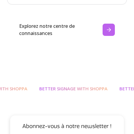
Explorez notre centre de
connaissances
TH SHOPPA
BETTER SIGNAGE WITH SHOPPA
BETTER
Abonnez-vous à notre newsletter !