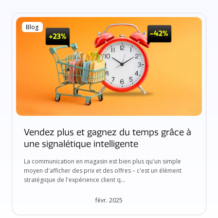
Blog
Vendez plus et gagnez du temps grâce à
une signalétique intelligente
La communication en magasin est bien plus qu'un simple
moyen d'afficher des prix et des offres – c'est un élément
stratégique de l'expérience client q...
févr. 2025