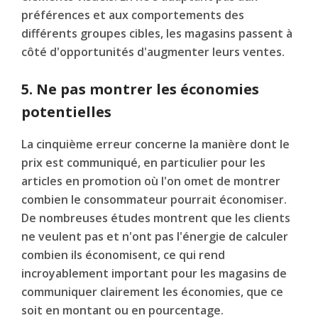
préférences et aux comportements des
différents groupes cibles, les magasins passent à
côté d'opportunités d'augmenter leurs ventes.
5. Ne pas montrer les économies
potentielles
La cinquième erreur concerne la manière dont le
prix est communiqué, en particulier pour les
articles en promotion où l'on omet de montrer
combien le consommateur pourrait économiser.
De nombreuses études montrent que les clients
ne veulent pas et n'ont pas l'énergie de calculer
combien ils économisent, ce qui rend
incroyablement important pour les magasins de
communiquer clairement les économies, que ce
soit en montant ou en pourcentage.